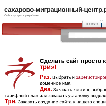
сахарово-миграционный-центр.
Сайт в процессе разработки
IT-работа
Сделать сайт просто 
три»!
Раз.
Выбрать и
зарегистриро
доменное имя.
Два.
Заказать хостинг, выбр
тарифный план или заказать установку выделе
Три.
Заказать создание сайта у нашего спец